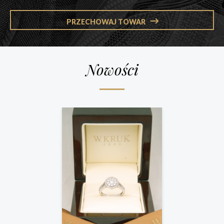
PRZECHOWAJ TOWAR
Nowości