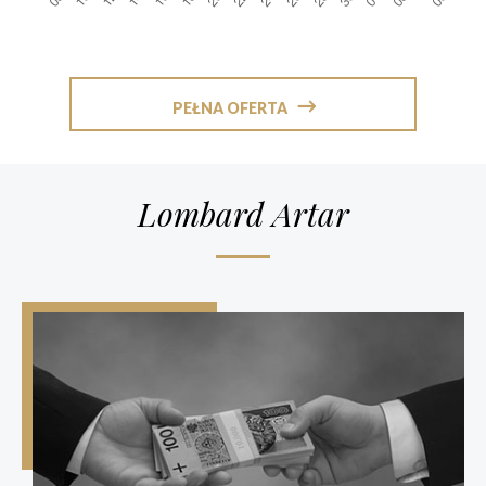
PEŁNA OFERTA
Lombard Artar