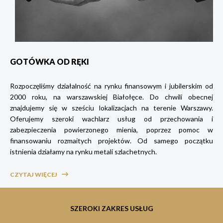
GOTÓWKA OD RĘKI
Rozpoczęliśmy działalność na rynku finansowym i jubilerskim od
2000 roku, na warszawskiej Białołęce. Do chwili obecnej
znajdujemy się w sześciu lokalizacjach na terenie Warszawy.
Oferujemy szeroki wachlarz usług od przechowania i
zabezpieczenia powierzonego mienia, poprzez pomoc w
finansowaniu rozmaitych projektów. Od samego początku
istnienia działamy na rynku metali szlachetnych.
CZYTAJ WIĘCEJ
SZEROKI ZAKRES USŁUG