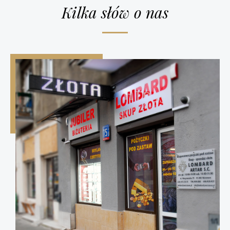
Kilka słów o nas