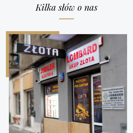
Kilka słów o nas